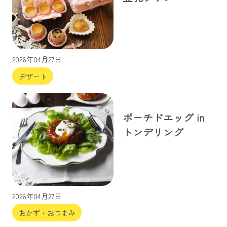
2026年04月27日
デザート
ポーチドエッグ in
トンデリング
2026年04月27日
おかず・おつまみ