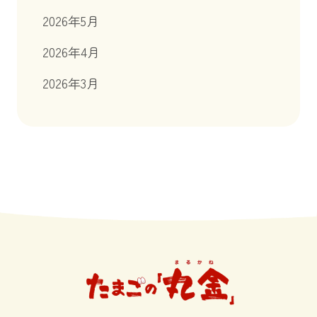
2026年5月
2026年4月
2026年3月