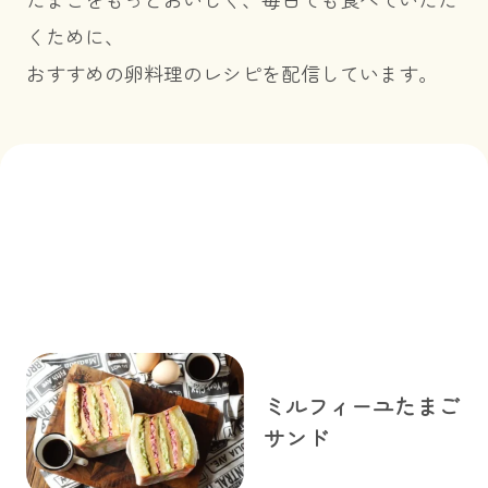
くために、
おすすめの卵料理のレシピを配信しています。
ミルフィーユたまご
サンド