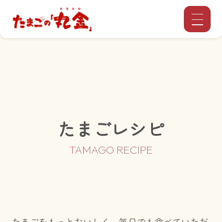
たまごレシピ
たまごをもっとおいしく、毎日でも食べていただ