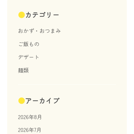
ジ
送
カテゴリー
り
おかず・おつまみ
ご飯もの
デザート
麺類
アーカイブ
2026年8月
2026年7月