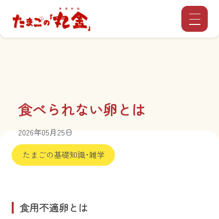
食べられない卵とは
2026年05月25日
たまごの基礎知識･雑学
食用不適卵とは