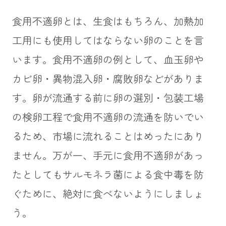
食用不適卵とは、生食はもちろん、加熱加
工用にも使用してはならない卵のことを言
います。食用不適卵の例として、血玉卵や
カビ卵・異物混入卵・腐敗卵などがありま
す。卵が流通する前に卵の選別・包装工場
の検卵工程で食用不適卵の流通を防いでい
るため、市場に流れることはめったにあり
ません。万が一、手元に食用不適卵があっ
たとしてもサルモネラ菌による食中毒を防
ぐために、絶対に食べないようにしましょ
う。