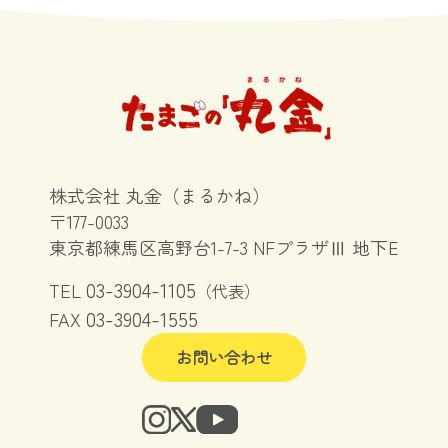
株式会社 丸金（まるかね）
〒177-0033
東京都練馬区高野台1-7-3 NFプラザⅢ 地下E
03-3904-1105
TEL
（代表）
03-3904-1555
FAX
お問い合わせ