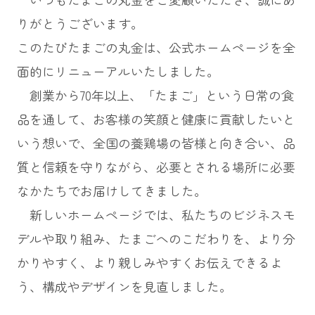
りがとうございます。
このたびたまごの丸金は、公式ホームページを全
面的にリニューアルいたしました。
創業から70年以上、「たまご」という日常の食
品を通して、お客様の笑顔と健康に貢献したいと
いう想いで、全国の養鶏場の皆様と向き合い、品
質と信頼を守りながら、必要とされる場所に必要
なかたちでお届けしてきました。
新しいホームページでは、私たちのビジネスモ
デルや取り組み、たまごへのこだわりを、より分
かりやすく、より親しみやすくお伝えできるよ
う、構成やデザインを見直しました。