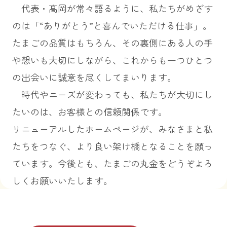
代表・髙岡が常々語るように、私たちがめざす
のは「“ありがとう”と喜んでいただける仕事」。
たまごの品質はもちろん、その裏側にある人の手
や想いも大切にしながら、これからも一つひとつ
の出会いに誠意を尽くしてまいります。
時代やニーズが変わっても、私たちが大切にし
たいのは、お客様との信頼関係です。
リニューアルしたホームページが、みなさまと私
たちをつなぐ、より良い架け橋となることを願っ
ています。今後とも、たまごの丸金をどうぞよろ
しくお願いいたします。