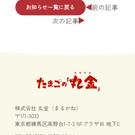
前の記事
お知らせ一覧に戻る
次の記事
株式会社 丸金（まるかね）
〒177-0033
東京都練馬区高野台1-7-3 NFプラザⅢ 地下E