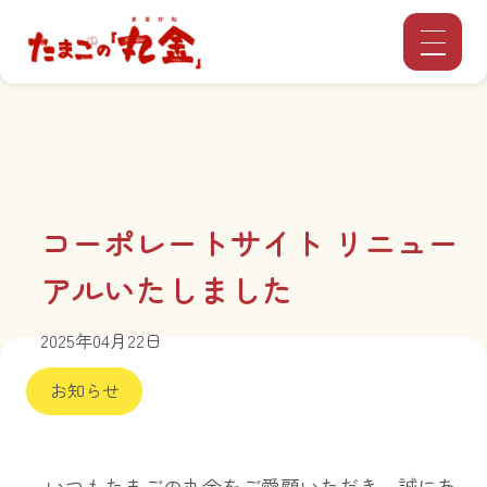
コーポレートサイト リニュー
アルいたしました
2025年04月22日
お知らせ
いつもたまごの丸金をご愛顧いただき、誠にあ