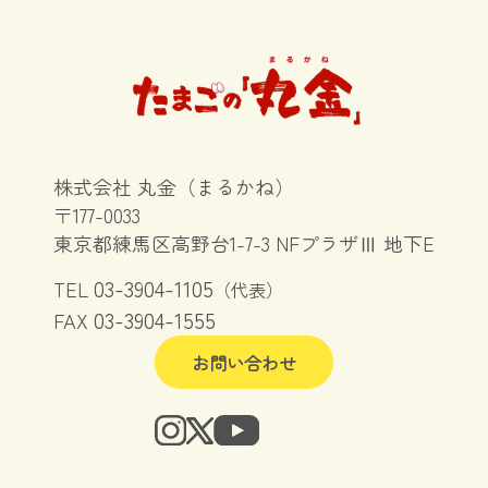
株式会社 丸金（まるかね）
〒177-0033
東京都練馬区高野台1-7-3 NFプラザⅢ 地下E
03-3904-1105
TEL
（代表）
03-3904-1555
FAX
お問い合わせ