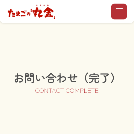
お問い合わせ（完了）