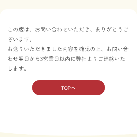
この度は、お問い合わせいただき、ありがとうご
ざいます。
お送りいただきました内容を確認の上、お問い合
わせ翌日から3営業日以内に弊社よりご連絡いた
します。
TOPへ