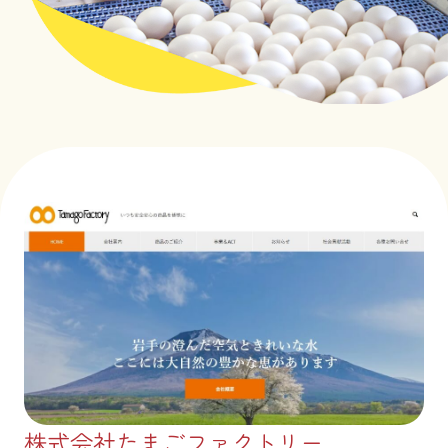
株式会社たまごファクトリー