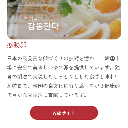
感動卵
日本の高品質な卵づくりの技術を活かし、韓国市
場に安全で美味しいゆで卵を提供しています。独
自の製法で実現したしっとりとした食感と味わい
が特長で、韓国の食文化に寄り添いながら健康的
で豊かな食生活に貢献しています。
Webサイト