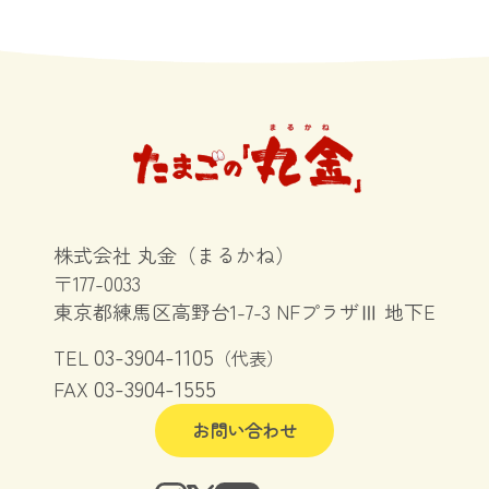
株式会社 丸金（まるかね）
〒177-0033
東京都練馬区高野台1-7-3 NFプラザⅢ 地下E
03-3904-1105
TEL
（代表）
03-3904-1555
FAX
お問い合わせ