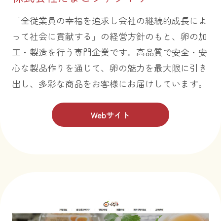
「全従業員の幸福を追求し会社の継続的成長によ
って社会に貢献する」の経営方針のもと、卵の加
工・製造を行う専門企業です。高品質で安全・安
心な製品作りを通じて、卵の魅力を最大限に引き
出し、多彩な商品をお客様にお届けしています。
Webサイト